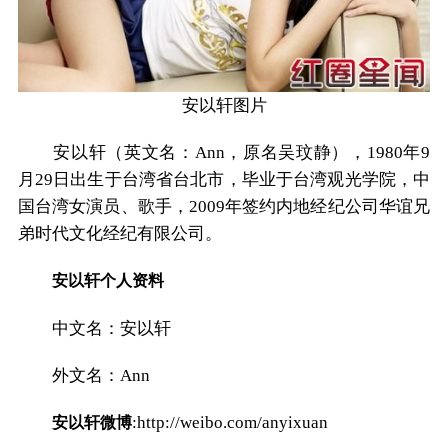
安以轩图片
安以轩（英文名：Ann，原名吴玟静），1980年9
月29日出生于台湾省台北市，毕业于台湾观光学院，中
国台湾女演员、歌手，2009年签约内地经纪公司华谊兄
弟时代文化经纪有限公司。
安以轩个人资料
中文名：安以轩
外文名：Ann
:http://weibo.com/anyixuan
安以轩微博