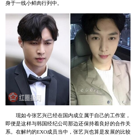
身于一线小鲜肉行列中。
现如今张艺兴已经在国内成立属于自己的工作室，
即便是这样与韩国经纪公司那边还保持着良好的合作关
系。在解约的EXO成员当中，张艺兴也算是发展的比较