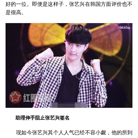
好的一位。即便是这样子，张艺兴在韩国方面评价也不
是很高。
助理伸手阻止张艺兴签名
现如今张艺兴其个人人气已经不容小觑，他的所到