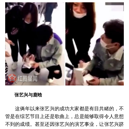
张艺兴与鹿晗
这俩年以来张艺兴的成功大家都是有目共睹的，不
管是在综艺节目上还是歌曲上，总是能够取得令人意想
不到的成绩。甚至还因张艺兴的演艺事业，让张艺兴跻