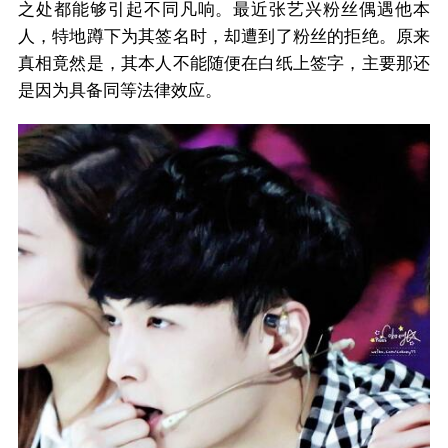
之处都能够引起不同凡响。最近张艺兴粉丝偶遇他本
人，特地蹲下为其签名时，却遭到了粉丝的拒绝。原来
真相竟然是，其本人不能随便在白纸上签字，主要那还
是因为具备同等法律效应。