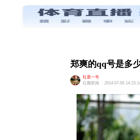
郑爽的qq号是多少
红星一号
红圈星闻
2014-07-05 14:23:1