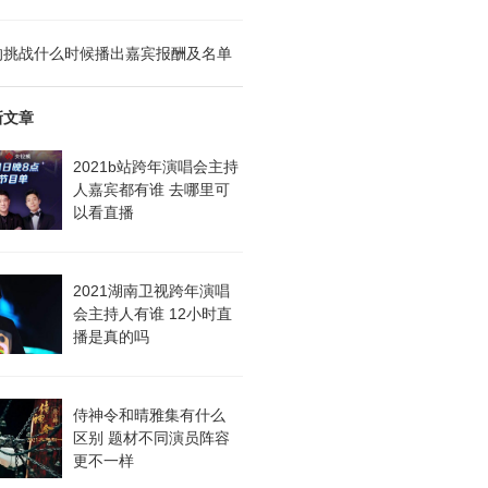
的挑战什么时候播出嘉宾报酬及名单
新文章
2021b站跨年演唱会主持
人嘉宾都有谁 去哪里可
以看直播
2021湖南卫视跨年演唱
会主持人有谁 12小时直
播是真的吗
侍神令和晴雅集有什么
区别 题材不同演员阵容
更不一样