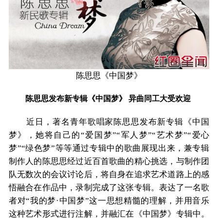
陈思思《中国梦》
陈思思发布新专辑《中国梦》 异曲同工大受欢迎
近日，著名青年歌唱家陈思思发布新专辑《中国
梦》，她将自己的“爱国梦”“军人梦”“艺术梦”“爱心
梦”“绿色梦”等等通过专辑中的歌曲展现出来，兼专辑
制作人的陈思思经过近百首歌曲的精心挑选，与制作团
队无数次的会议讨论后，将自身在追求艺术道路上的感
悟融合在作品中，录制完成了这张专辑。表达了一名歌
者对“我的梦·中国梦”这一思想精髓的理解，并用音乐
这种艺术形式进行注解，并融汇在《中国梦》专辑中。